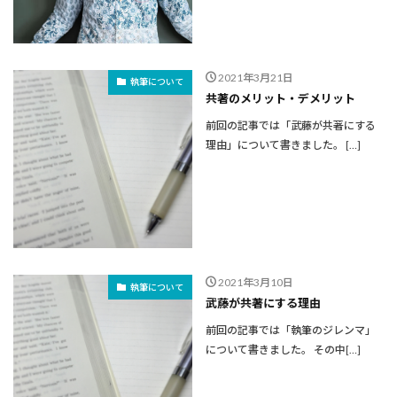
2021年3月21日
執筆について
共著のメリット・デメリット
前回の記事では「武藤が共著にする
理由」について書きました。 […]
2021年3月10日
執筆について
武藤が共著にする理由
前回の記事では「執筆のジレンマ」
について書きました。 その中[…]