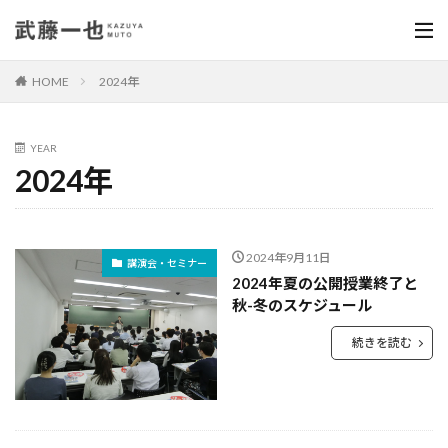
HOME
2024年
YEAR
2024年
2024年9月11日
講演会・セミナー
2024年夏の公開授業終了と
秋-冬のスケジュール
続きを読む