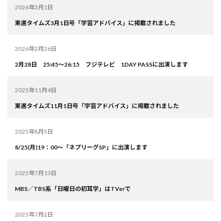
2026年3月1日
東進タイムズ3月1日号「学習アドバイス」に掲載されました
2026年2月26日
2月28日 25:45～26:15 フジテレビ 1DAY PASSに出演します
2025年11月4日
東進タイムズ11月1日号「学習アドバイス」に掲載されました
2025年8月5日
8/25(月)19：00～「ネプリーグSP」に出演します
2025年7月13日
MBS／TBS系「日曜日の初耳学」はTVerで
2025年7月2日