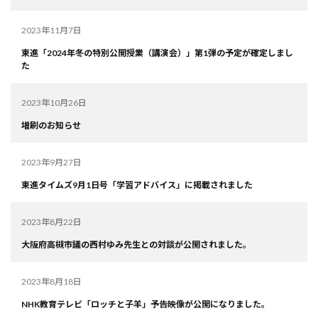
2023年11月7日
東進「2024年冬の特別公開授業（講演会）」第1弾の予定が確定しまし
た
2023年10月26日
増刷のお知らせ
2023年9月27日
東進タイムズ9月1日号「学習アドバイス」に掲載されました
2023年8月22日
大阪府高槻市議の西村ゆみ先生との対談が公開されました。
2023年8月18日
NHK教育テレビ「ロッチと子羊」予告映像が公開になりました。