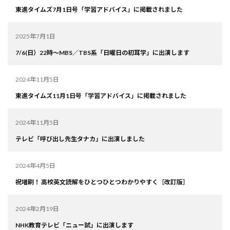
東進タイムズ7月1日号「学習アドバイス」に掲載されました
2025年7月1日
7/6(日）22時～MBS／TBS系「日曜日の初耳学」に出演します
2024年11月5日
東進タイムズ11月1日号「学習アドバイス」に掲載されました
2024年11月5日
テレビ「呼び出し先生タナカ」に出演しました
2024年4月5日
祝増刷！ 高校英文読解をひとつひとつわかりやすく［改訂版］
2024年2月19日
NHK教育テレビ「ニュー試」に出演します