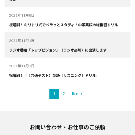
2021年11月8日
祝増刷！ キリトリ式でペラっとスタディ！中学英語の総復習ドリル
2021年11月1日
ラジオ番組「トップビジョン」（ラジオ高崎）に出演します
2021年11月1日
祝増刷！「【共通テスト】英語〔リスニング〕ドリル」
1
2
Next
お問い合わせ・お仕事のご依頼