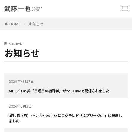
HOME
お知らせ
ARCHIVE
お知らせ
2026年4月27日
MBS／TBS系「日曜日の初耳学」がYouTubeで配信されました
2026年3月2日
3月9日（月）19：00～20：54にフジテレビ「ネプリーグSP」に出演し
ました