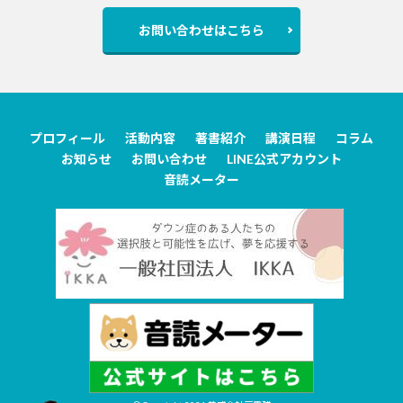
お問い合わせはこちら
プロフィール
活動内容
著書紹介
講演日程
コラム
お知らせ
お問い合わせ
LINE公式アカウント
音読メーター