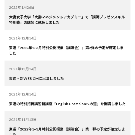
2022年1月26日
大妻女子大学「大妻マネジメントアカデミー」で「講師プレゼンスキル
特訓塾」の講師に就任しました
2021年12月14日
東進「2022年1~3月特別公開授業（講演会）」第2弾の予定が確定しま
した
2021年12月14日
東進・新WEB CMに出演しました
2021年12月14日
東進の特別招待講習新講座「English Championへの道」を開講しました
2021年11月15日
東進「2022年1~3月特別公開授業（講演会）」第一弾の予定が確定しま
した