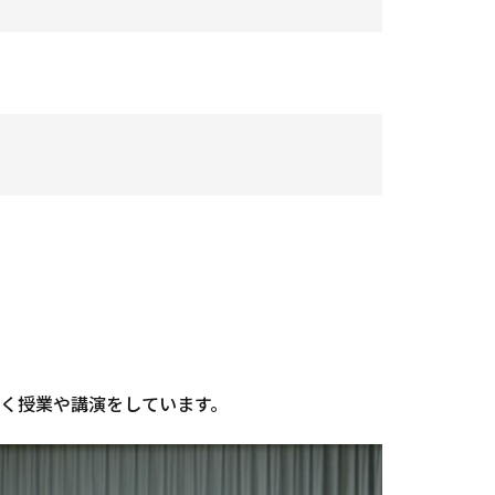
近く授業や講演をしています。