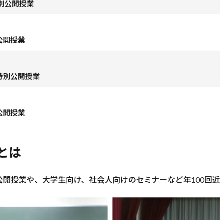
別公開授業
公開授業
特別公開授業
公開授業
とは
開授業や、大学生向け、社会人向けのセミナーなど年100回