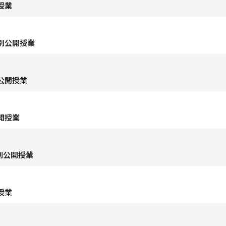
授業
別公開授業
公開授業
開授業
別公開授業
授業