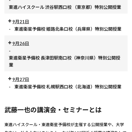
-
（神
衛
船
授
業
ル
東進ハイスクール 渋谷駅西口校 （東京都）特別公開授業
奈
星
橋
業
東
小
川
公
予
校
進
手
県）
開
備
9月21日
（東
ハ
指
特
授
校
-
東進衛星予備校 姫路北条口校（兵庫県）特別公開授業
京
イ
校
別
業
東
都）
公
ス
（埼
公
東
北
特
開
ク
9月26日
玉
開
進
大
別
授
ー
-
県）
授
ハ
病
公
業
ル
特
東進衛星予備校 長津田駅南口校（神奈川県）特別公開授
業
イ
院
開
東
川
別
業
ス
前
授
進
越
公
公
ク
校
業
衛
校
開
開
ー
9月27日
（宮
星
（埼
授
授
ル
城
-
東進衛星予備校 札幌駅西口校（北海道）特別公開授業
予
玉
業
業
渋
県）
公
備
県）
東
谷
特
開
校
特
進
駅
別
授
姫
別
武藤一也の講演会・セミナーとは
衛
西
公
業
路
公
星
口
開
東
北
開
予
校
東進ハイスクール・東進衛星予備校が主催する公開授業や、大学
授
進
条
授
備
（東
業