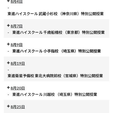
開
8月4日
進
授
-
ハ
業
東進ハイスクール 武蔵小杉校 （神奈川県）特別公開授業
イ
東
公
ス
進
開
ク
8月7日
ハ
授
ー
-
東進ハイスクール 千歳船橋校 （東京都）特別公開授業
イ
業
ル
公
ス
東
志
開
ク
8月9日
進
木
授
ー
-
東進ハイスクール 小手指校 （埼玉県）特別公開授業
ハ
校
業
ル
公
イ
（埼
東
蒲
開
8月19日
ス
玉
進
田
授
ク
-
県）
ハ
校
業
ー
東進衛星予備校 東北大病院前校（宮城県）特別公開授業
特
イ
（東
東
ル
別
公
ス
京
進
武
公
開
ク
8月20日
都）
ハ
蔵
開
授
ー
-
東進ハイスクール 川越校 （埼玉県）特別公開授業
特
イ
小
授
業
ル
別
公
ス
杉
業
東
千
公
開
ク
8月25日
校
進
歳
開
授
ー