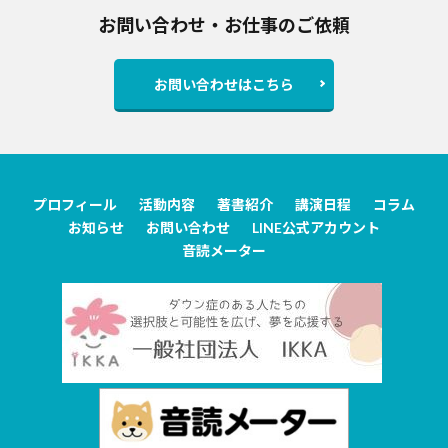
お問い合わせ・お仕事のご依頼
お問い合わせはこちら
プロフィール
活動内容
著書紹介
講演日程
コラム
お知らせ
お問い合わせ
LINE公式アカウント
音読メーター