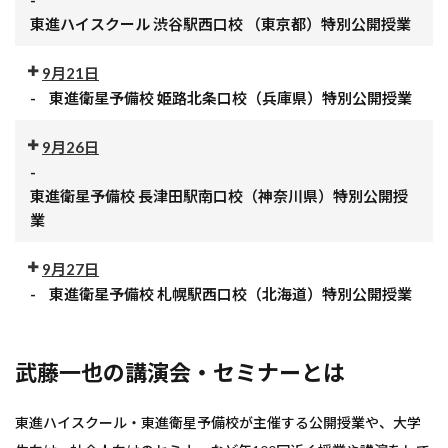
-
（神
衛
船
授
業
ル
東進ハイスクール 渋谷駅西口校 （東京都）特別公開授業
奈
星
橋
業
東
小
川
公
予
校
進
手
県）
開
備
9月21日
（東
ハ
指
特
授
校
-
東進衛星予備校 姫路北条口校（兵庫県）特別公開授業
京
イ
校
別
業
東
都）
公
ス
（埼
公
東
北
特
開
ク
9月26日
玉
開
進
大
別
授
ー
-
県）
授
ハ
病
公
業
ル
特
東進衛星予備校 長津田駅南口校（神奈川県）特別公開授
業
イ
院
開
東
川
別
業
ス
前
授
進
越
公
公
ク
校
業
衛
校
開
開
ー
9月27日
（宮
星
（埼
授
授
ル
城
-
東進衛星予備校 札幌駅西口校（北海道）特別公開授業
予
玉
業
業
渋
県）
公
備
県）
東
谷
特
開
校
特
進
駅
別
授
姫
別
武藤一也の講演会・セミナーとは
衛
西
公
業
路
公
星
口
開
東
北
開
予
校
東進ハイスクール・東進衛星予備校が主催する公開授業や、大学
授
進
条
授
備
（東
業