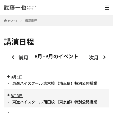
HOME
講演日程
講演日程
8月–9月のイベント
前月
次月
8月1日
-
東進ハイスクール 志木校 （埼玉県）特別公開授業
公
開
8月3日
授
-
東進ハイスクール 蒲田校 （東京都）特別公開授業
業
公
東