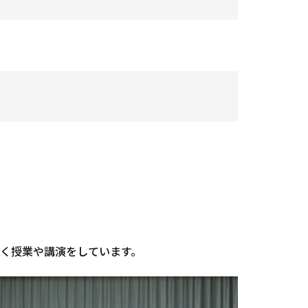
近く授業や講演をしています。