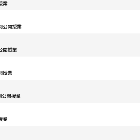
授業
別公開授業
公開授業
開授業
別公開授業
授業