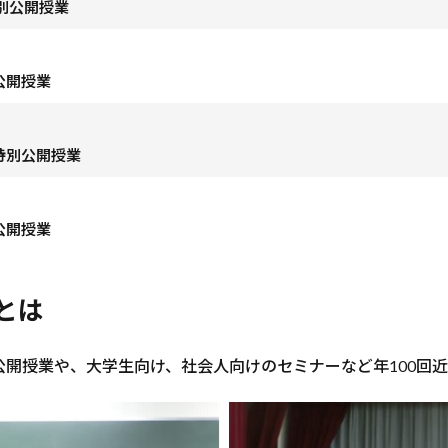
別公開授業
公開授業
特別公開授業
公開授業
とは
開授業や、大学生向け、社会人向けのセミナーなど年100回