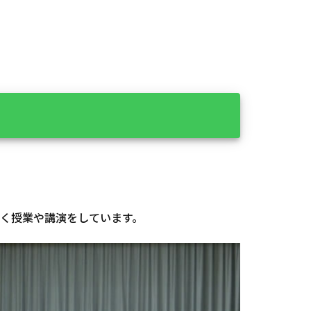
近く授業や講演をしています。