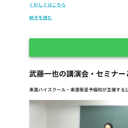
くわしくはこちら
続きを読む
武藤一也の講演会・セミナー
東進ハイスクール・東進衛星予備校が主催する公