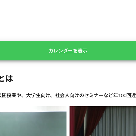
カレンダーを表示
とは
開授業や、大学生向け、社会人向けのセミナーなど年100回