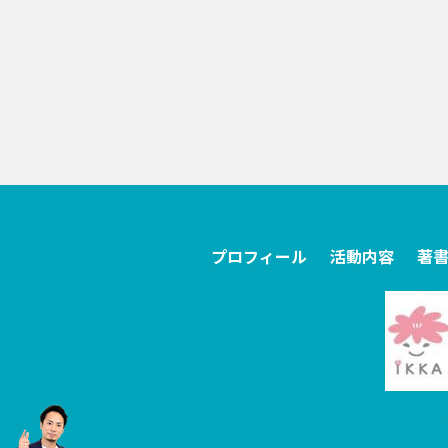
プロフィール
活動内容
著