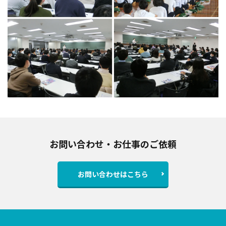
お問い合わせ・お仕事のご依頼
お問い合わせはこちら