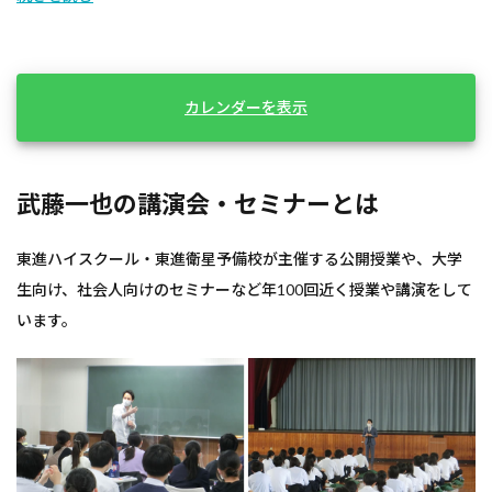
カレンダーを表示
武藤一也の講演会・セミナーとは
東進ハイスクール・東進衛星予備校が主催する公開授業や、大学
生向け、社会人向けのセミナーなど年100回近く授業や講演をして
います。