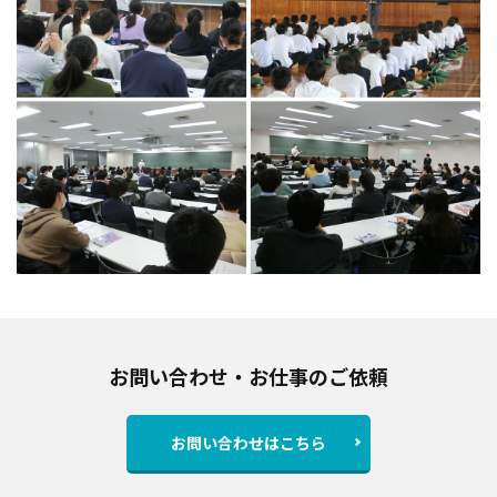
お問い合わせ・お仕事のご依頼
お問い合わせはこちら