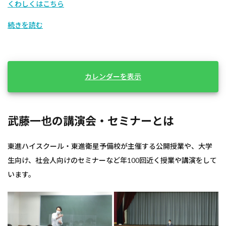
くわしくはこちら
続きを読む
カレンダーを表示
武藤一也の講演会・セミナーとは
東進ハイスクール・東進衛星予備校が主催する公開授業や、大学
生向け、社会人向けのセミナーなど年100回近く授業や講演をして
います。