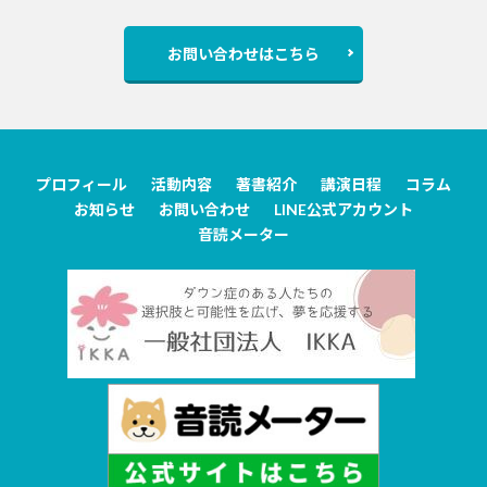
お問い合わせはこちら
プロフィール
活動内容
著書紹介
講演日程
コラム
お知らせ
お問い合わせ
LINE公式アカウント
音読メーター