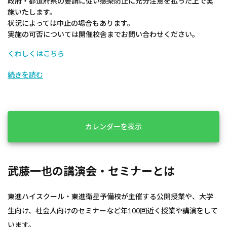
政府・都道府県の要請に従い感染防止に充分注意を払った上で実
施いたします。
状況によっては中止の場合もあります。
実施の可否については開催校舎までお問い合わせください。
くわしくはこちら
続きを読む
カレンダーを表示
武藤一也の講演会・セミナーとは
東進ハイスクール・東進衛星予備校が主催する公開授業や、大学
生向け、社会人向けのセミナーなど年100回近く授業や講演をして
います。