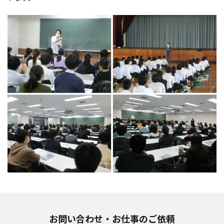
お問い合わせ・お仕事のご依頼