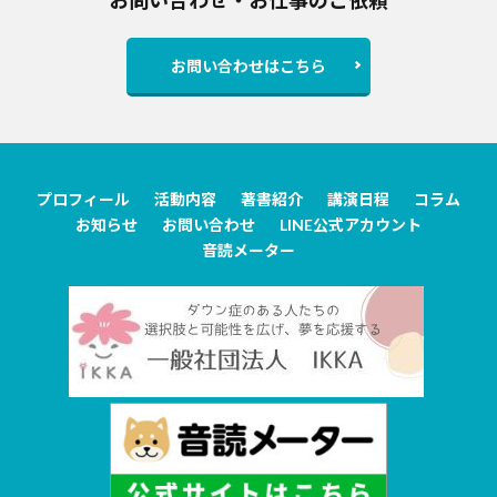
お問い合わせはこちら
プロフィール
活動内容
著書紹介
講演日程
コラム
お知らせ
お問い合わせ
LINE公式アカウント
音読メーター