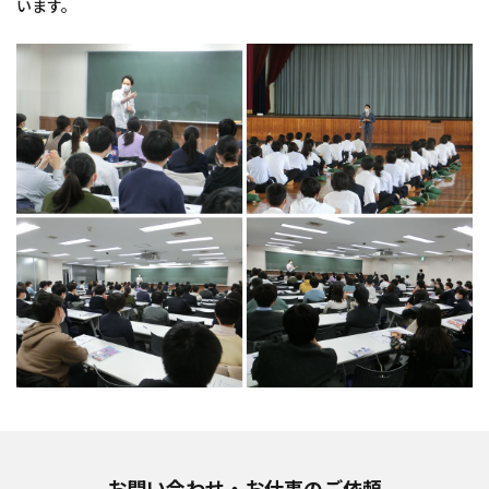
います。
お問い合わせ・お仕事のご依頼