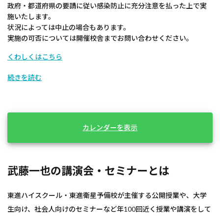
政府・都道府県の要請に従い感染防止に充分注意を払った上で実
施いたします。
状況によっては中止の場合もあります。
実施の可否については開催校舎までお問い合わせください。
くわしくはこちら
続きを読む
カレンダーを表示
武藤一也の講演会・セミナーとは
東進ハイスクール・東進衛星予備校が主催する公開授業や、大学
生向け、社会人向けのセミナーなど年100回近く授業や講演をして