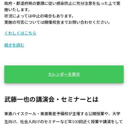
政府・都道府県の要請に従い感染防止に充分注意を払った上で実
施いたします。
状況によっては中止の場合もあります。
実施の可否については開催校舎までお問い合わせください。
くわしくはこちら
続きを読む
カレンダーを表示
武藤一也の講演会・セミナーとは
東進ハイスクール・東進衛星予備校が主催する公開授業や、大学
生向け、社会人向けのセミナーなど年100回近く授業や講演をして