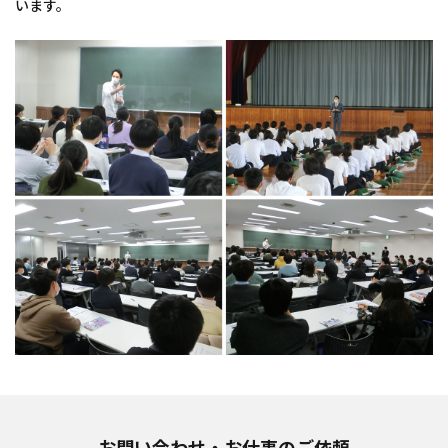
います。
お問い合わせ・お仕事のご依頼