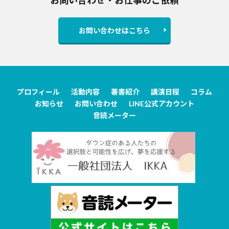
お問い合わせはこちら
プロフィール
活動内容
著書紹介
講演日程
コラム
お知らせ
お問い合わせ
LINE公式アカウント
音読メーター