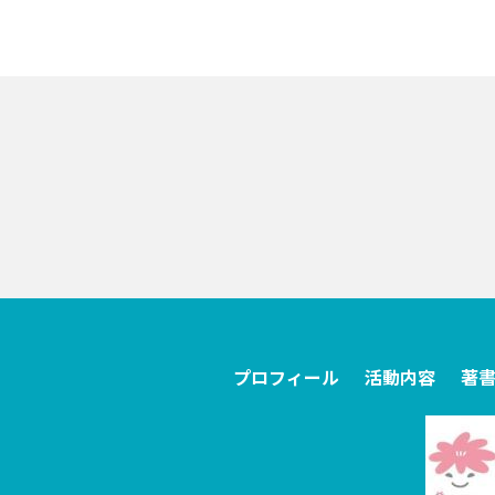
プロフィール
活動内容
著