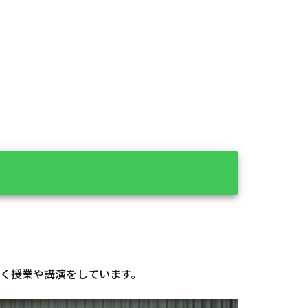
近く授業や講演をしています。