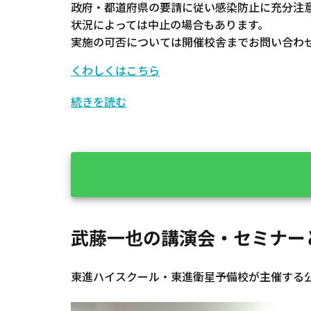
政府・都道府県の要請に従い感染防止に充分注
状況によっては中止の場合もあります。
実施の可否については開催校舎までお問い合わ
くわしくはこちら
続きを読む
武藤一也の講演会・セミナー
東進ハイスクール・東進衛星予備校が主催する公