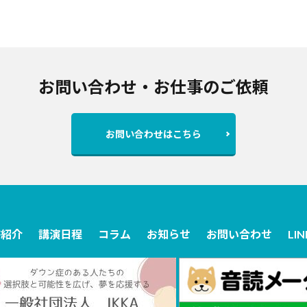
お問い合わせ・お仕事のご依頼
お問い合わせはこちら
書紹介
講演日程
コラム
お知らせ
お問い合わせ
LI