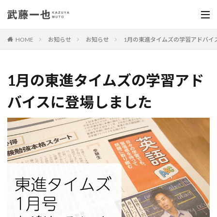
HOME
お知らせ
お知らせ
1月の東進タイムズの学習アドバイ
1月の東進タイムズの学習アド
バイスに登場しました