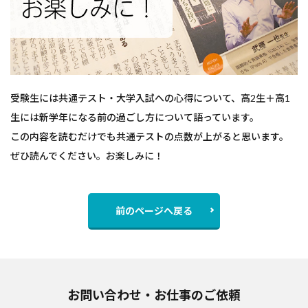
受験生には共通テスト・大学入試への心得について、高2生＋高1
生には新学年になる前の過ごし方について語っています。
この内容を読むだけでも共通テストの点数が上がると思います。
ぜひ読んでください。お楽しみに！
前のページへ戻る
お問い合わせ・お仕事のご依頼