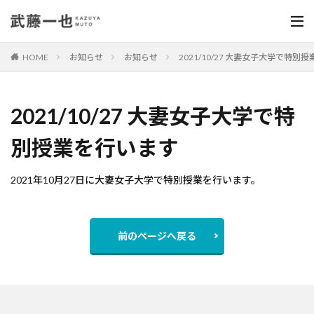
HOME
お知らせ
お知らせ
2021/10/27 大妻女子大学で特別
2021/10/27 大妻女子大学で特
別授業を行います
2021年10月27日に大妻女子大学で特別授業を行います。
前のページへ戻る