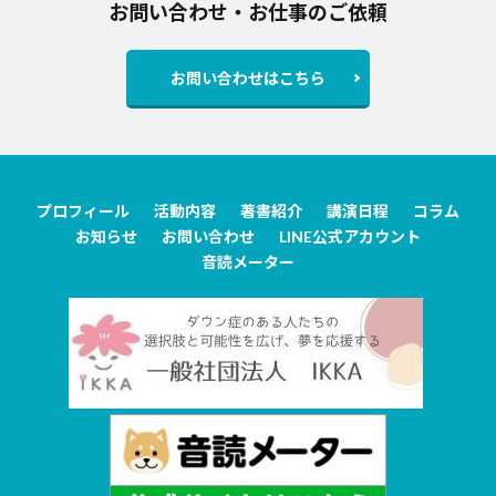
お問い合わせ・お仕事のご依頼
お問い合わせはこちら
プロフィール
活動内容
著書紹介
講演日程
コラム
お知らせ
お問い合わせ
LINE公式アカウント
音読メーター