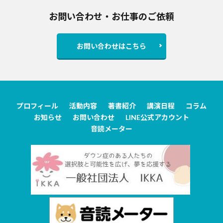
お問い合わせ・お仕事のご依頼
お問い合わせはこちら
プロフィール
活動内容
著書紹介
講演日程
コラム
お知らせ
お問い合わせ
LINE公式アカウント
音読メーター