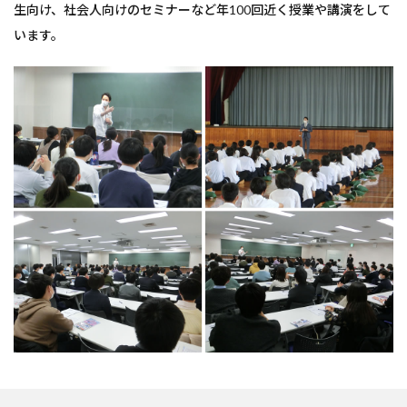
生向け、社会人向けのセミナーなど年100回近く授業や講演をして
います。