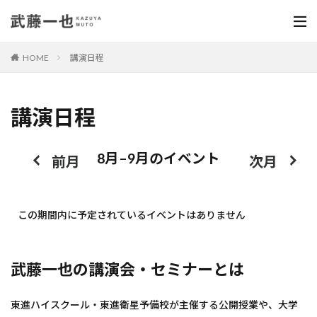
HOME
講演日程
講演日程
8月–9月のイベント
前月
次月
この期間内に予定されているイベントはありません
武藤一也の講演会・セミナーとは
東進ハイスクール・東進衛星予備校が主催する公開授業や、大学