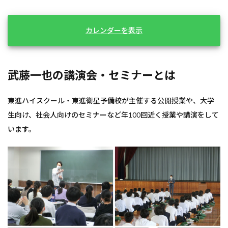
カレンダーを表示
武藤一也の講演会・セミナーとは
東進ハイスクール・東進衛星予備校が主催する公開授業や、大学
生向け、社会人向けのセミナーなど年100回近く授業や講演をして
います。