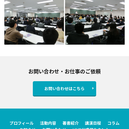
お問い合わせ・お仕事のご依頼
お問い合わせはこちら
プロフィール
活動内容
著書紹介
講演日程
コラム